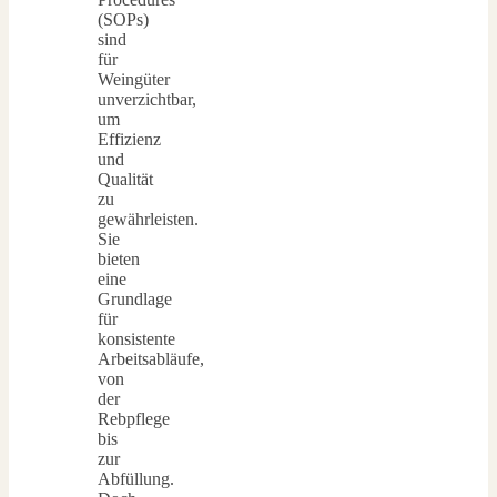
(SOPs)
sind
für
Weingüter
unverzichtbar,
um
Effizienz
und
Qualität
zu
gewährleisten.
Sie
bieten
eine
Grundlage
für
konsistente
Arbeitsabläufe,
von
der
Rebpflege
bis
zur
Abfüllung.