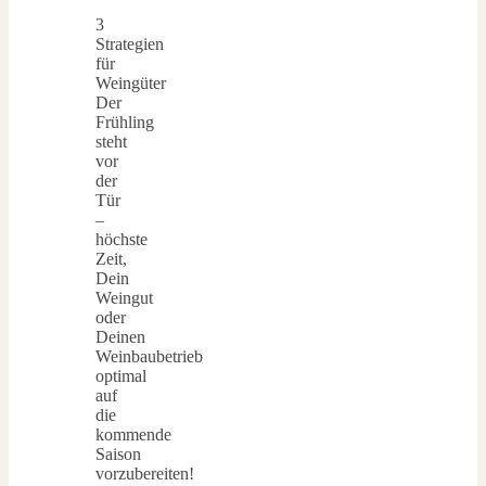
3
Strategien
für
Weingüter
Der
Frühling
steht
vor
der
Tür
–
höchste
Zeit,
Dein
Weingut
oder
Deinen
Weinbaubetrieb
optimal
auf
die
kommende
Saison
vorzubereiten!