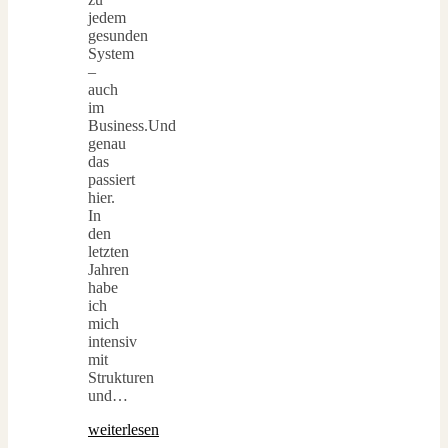
jedem
gesunden
System
–
auch
im
Business.Und
genau
das
passiert
hier.
In
den
letzten
Jahren
habe
ich
mich
intensiv
mit
Strukturen
und…
weiterlesen