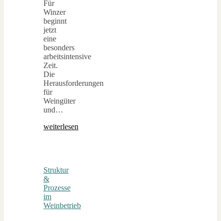
Für
Winzer
beginnt
jetzt
eine
besonders
arbeitsintensive
Zeit.
Die
Herausforderungen
für
Weingüter
und…
weiterlesen
Struktur
&
Prozesse
im
Weinbetrieb