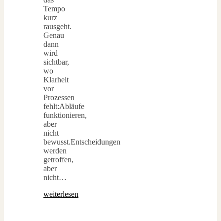
Tempo
kurz
rausgeht.
Genau
dann
wird
sichtbar,
wo
Klarheit
vor
Prozessen
fehlt:Abläufe
funktionieren,
aber
nicht
bewusst.Entscheidungen
werden
getroffen,
aber
nicht…
weiterlesen