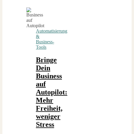
Automatisierung
&
Business-
Tools
Bringe
Dein
Business
auf
Autopilot:
Mehr
Freiheit,
weniger
Stress