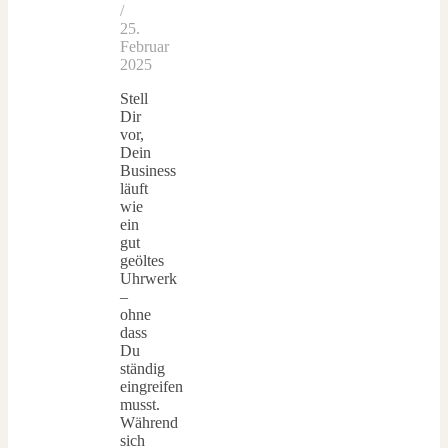
/
25.
Februar
2025
Stell
Dir
vor,
Dein
Business
läuft
wie
ein
gut
geöltes
Uhrwerk
–
ohne
dass
Du
ständig
eingreifen
musst.
Während
sich